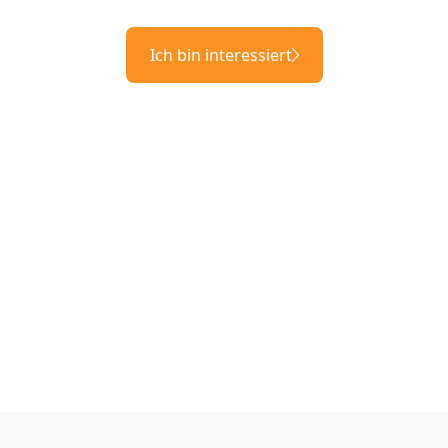
Ich bin interessiert