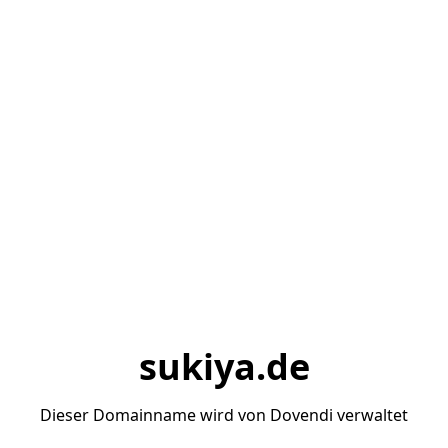
sukiya.de
Dieser Domainname wird von Dovendi verwaltet