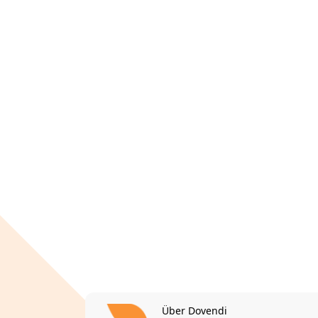
Über Dovendi